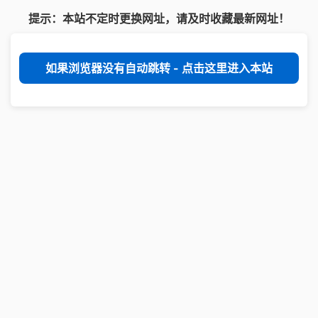
提示：本站不定时更换网址，请及时收藏最新网址！
如果浏览器没有自动跳转 - 点击这里进入本站